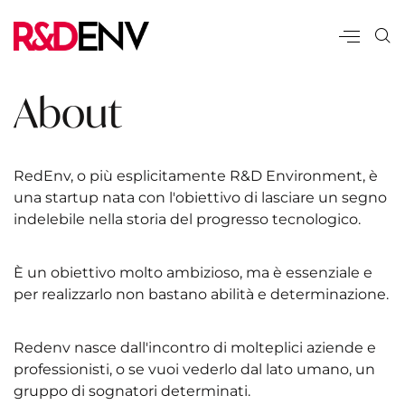
About
RedEnv, o più esplicitamente R&D Environment, è
una startup nata con l'obiettivo di lasciare un segno
indelebile nella storia del progresso tecnologico.
È un obiettivo molto ambizioso, ma è essenziale e
per realizzarlo non bastano abilità e determinazione.
Redenv nasce dall'incontro di molteplici aziende e
professionisti, o se vuoi vederlo dal lato umano, un
gruppo di sognatori determinati.