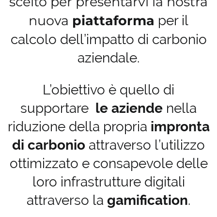
scelto per presentarvi la nostra
nuova
piattaforma
per il
calcolo dell’impatto di carbonio
aziendale.
L’obiettivo è quello di
supportare
le aziende
nella
riduzione della propria
impronta
di carbonio
attraverso l’utilizzo
ottimizzato e consapevole delle
loro infrastrutture digitali
attraverso la
gamification
.