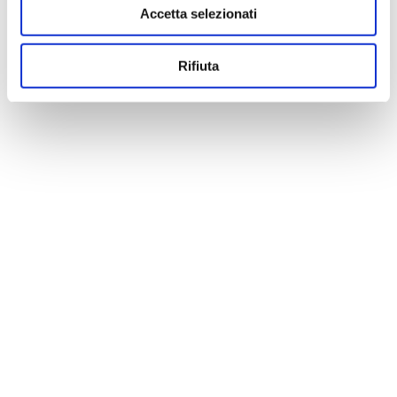
Accetta selezionati
Rifiuta