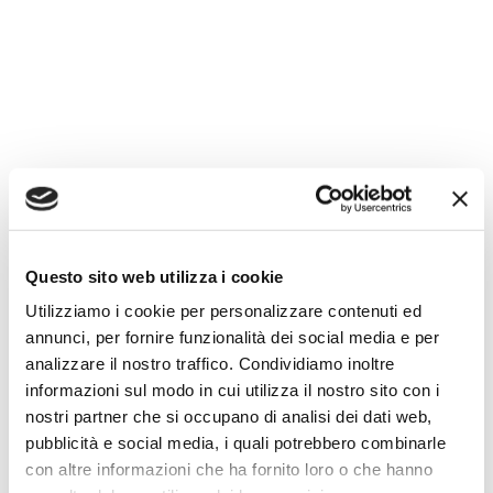
CarbonCut
Prenota una consulenza gratuita
Questo sito web utilizza i cookie
Utilizziamo i cookie per personalizzare contenuti ed
annunci, per fornire funzionalità dei social media e per
analizzare il nostro traffico. Condividiamo inoltre
informazioni sul modo in cui utilizza il nostro sito con i
nostri partner che si occupano di analisi dei dati web,
pubblicità e social media, i quali potrebbero combinarle
con altre informazioni che ha fornito loro o che hanno