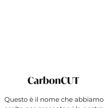
CarbonCUT
Questo è il nome che abbiamo